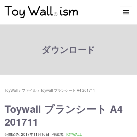
ダウンロード
ToyWall
> ファイル >
Toywall プランシート A4 201711
Toywall プランシート A4
201711
公開済み: 2017年11月16日
作成者:
TOYWALL