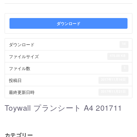
ダウンロード
ダウンロード
14
ファイルサイズ
476.88 KB
ファイル数
1
投稿日
2017年11月16日
最終更新日時
2017年11月21日
Toywall プランシート A4 201711
カテゴリー